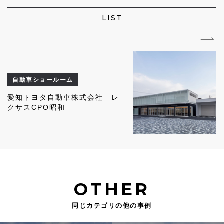
LIST
自動車ショールーム
愛知トヨタ自動車株式会社 レ
クサスCPO昭和
OTHER
同じカテゴリの他の事例