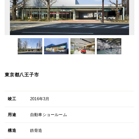
東京都八王子市
竣工
2016年3月
用途
自動車ショールーム
構造
鉄骨造