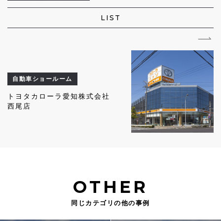
LIST
自動車ショールーム
トヨタカローラ愛知株式会社
西尾店
OTHER
同じカテゴリの他の事例