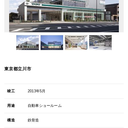
東京都立川市
竣工
2013年5月
用途
自動車ショールーム
構造
鉄骨造