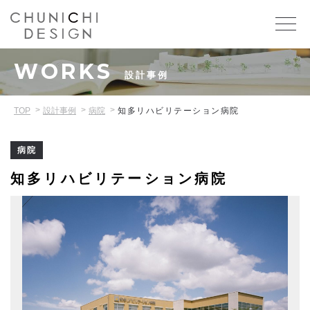
WORKS
設計事例
TOP
設計事例
病院
知多リハビリテーション病院
病院
知多リハビリテーション病院