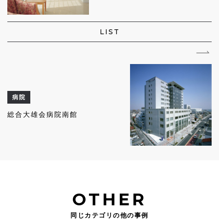
LIST
病院
総合大雄会病院南館
OTHER
同じカテゴリの他の事例