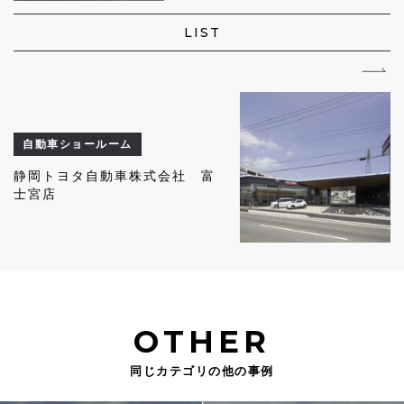
LIST
自動車ショールーム
静岡トヨタ自動車株式会社 富
士宮店
OTHER
同じカテゴリの他の事例