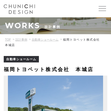
WORKS
設計事例
TOP
設計事例
自動車ショールーム
福岡トヨペット株式会社
本城店
自動車ショールーム
福岡トヨペット株式会社 本城店