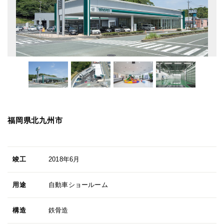
福岡県北九州市
竣工
2018年6月
用途
自動車ショールーム
構造
鉄骨造