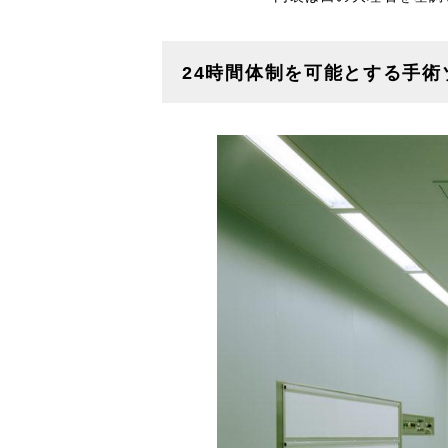
24時間体制を可能とする手術