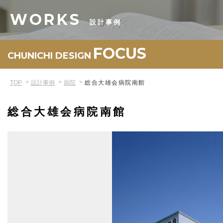
WORKS
設計事例
FOCUS
CHUNICHI DESIGN
TOP
設計事例
病院
総合大雄会病院南館
総合大雄会病院南館