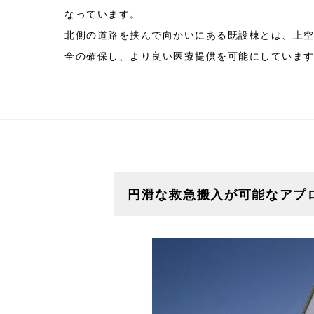
なっています。
北側の道路を挟んで向かいにある既設棟とは、上
全の確保し、より良い医療提供を可能にしていま
円滑な救急搬入が可能なアプ