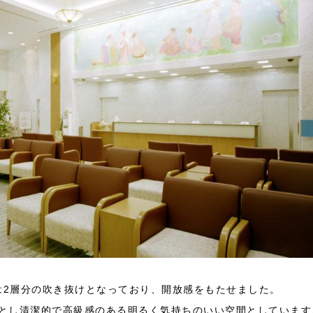
は2層分の吹き抜けとなっており、開放感をもたせました。
とし清潔的で高級感のある明るく気持ちのいい空間としています