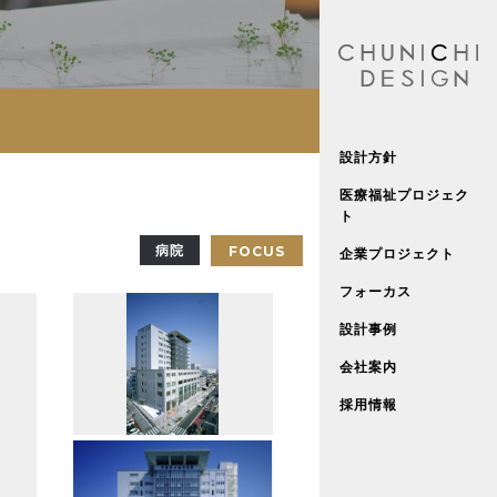
設計方針
医療福祉プロジェク
ト
病院
FOCUS
企業プロジェクト
フォーカス
設計事例
会社案内
採用情報