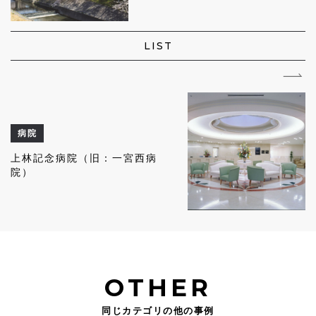
LIST
病院
上林記念病院（旧：一宮西病
院）
OTHER
同じカテゴリの他の事例