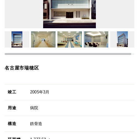
名古屋市瑞穂区
竣工
2005年3月
用途
病院
構造
鉄骨造