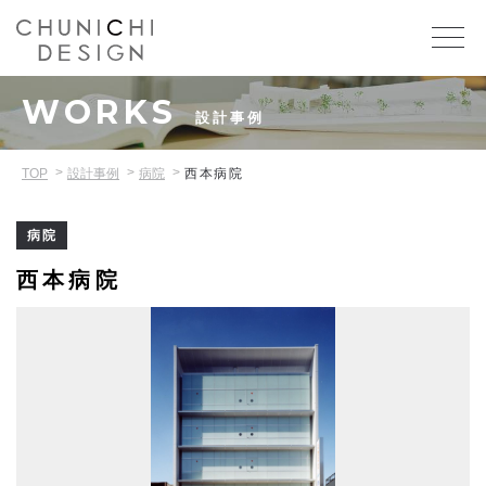
WORKS
設計事例
TOP
設計事例
病院
西本病院
病院
西本病院