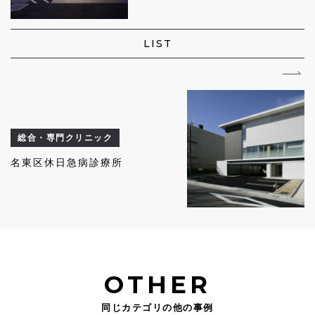
LIST
総合・専門クリニック
名東区休日急病診療所
OTHER
同じカテゴリの他の事例