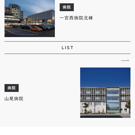
病院
一宮西病院北棟
LIST
病院
山尾病院