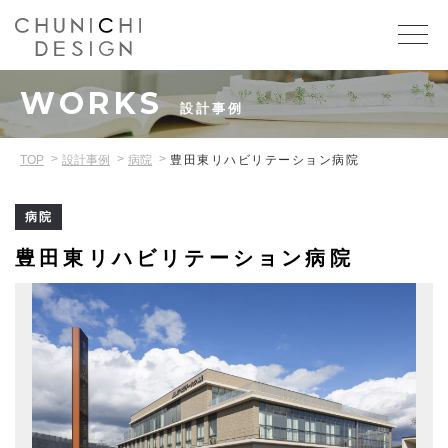
WORKS
設計事例
TOP
設計事例
病院
豊田東リハビリテーション病院
病院
豊田東リハビリテーション病院