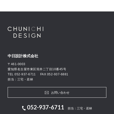
中日設計株式会社
〒461-0003
愛知県名古屋市東区筒井二丁目10番45号
TEL
052-937-6711
FAX 052-937-6881
担当：三宅・若林
お問い合わせ
052-937-6711
担当：三宅・若林