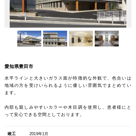
愛知県豊田市
水平ラインと大きいガラス面が特徴的な外観で、色合いは
地域の方を受けいられるように優しい雰囲気でまとめてい
ます。
内部も親しみやすいカラーや木目調を使用し、患者様にと
って安心できる空間としております。
竣工
2019年1月