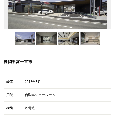
静岡県富士宮市
竣工
2018年5月
用途
自動車ショールーム
構造
鉄骨造