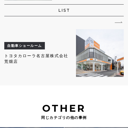
LIST
自動車ショールーム
トヨタカローラ名古屋株式会社
荒畑店
OTHER
同じカテゴリの他の事例