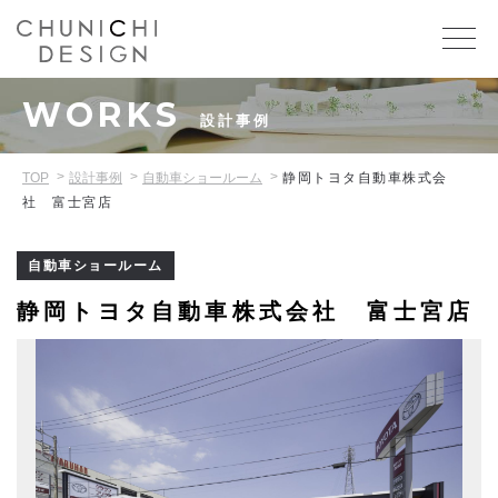
WORKS
設計事例
TOP
設計事例
自動車ショールーム
静岡トヨタ自動車株式会
社 富士宮店
自動車ショールーム
静岡トヨタ自動車株式会社 富士宮店