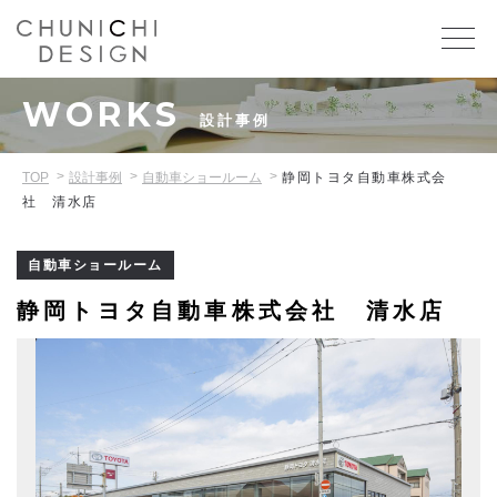
WORKS
設計事例
TOP
設計事例
自動車ショールーム
静岡トヨタ自動車株式会
社 清水店
自動車ショールーム
静岡トヨタ自動車株式会社 清水店