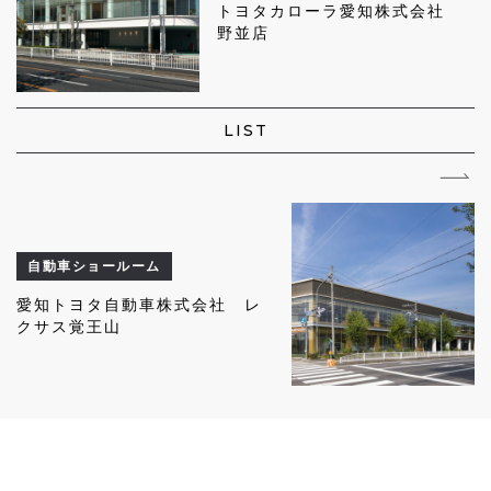
トヨタカローラ愛知株式会社
野並店
LIST
自動車ショールーム
愛知トヨタ自動車株式会社 レ
クサス覚王山