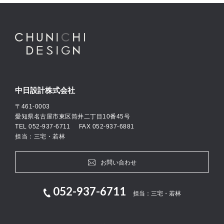
中日設計株式会社
〒461-0003
愛知県名古屋市東区筒井二丁目10番45号
TEL
052-937-6711
FAX 052-937-6881
担当：三宅・若林
お問い合わせ
052-937-6711
担当：三宅・若林