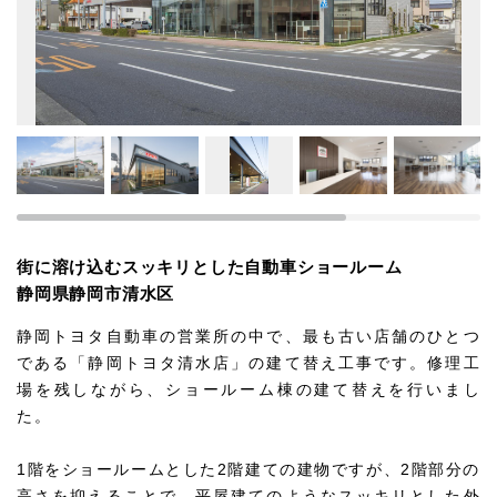
街に溶け込むスッキリとした自動車ショールーム
静岡県静岡市清水区
静岡トヨタ自動車の営業所の中で、最も古い店舗のひとつ
である「静岡トヨタ清水店」の建て替え工事です。修理工
場を残しながら、ショールーム棟の建て替えを行いまし
た。
1階をショールームとした2階建ての建物ですが、2階部分の
高さを抑えることで、平屋建てのようなスッキリとした外