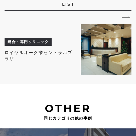
LIST
総合・専門クリニック
ロイヤルオーク栄セントラルプ
ラザ
OTHER
同じカテゴリの他の事例