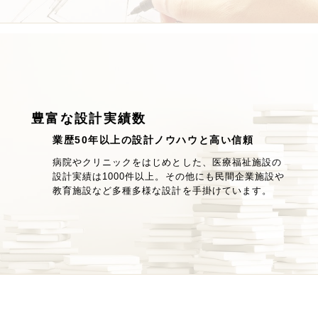
豊富な設計実績数
業歴50年以上の設計ノウハウと高い信頼
病院やクリニックをはじめとした、医療福祉施設の
設計実績は1000件以上。その他にも民間企業施設や
教育施設など多種多様な設計を手掛けています。