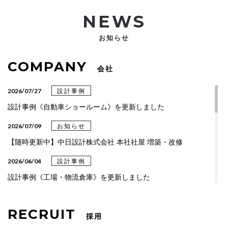
NEWS
お知らせ
COMPANY
会社
2026/07/27
設計事例
設計事例《自動車ショールーム》を更新しました
2026/07/09
お知らせ
【随時更新中】中日設計株式会社 本社社屋 増築・改修
2026/06/04
設計事例
設計事例《工場・物流倉庫》を更新しました
2026/04/06
設計事例
RECRUIT
設計事例《総合・専門クリニック》を更新しました
採用