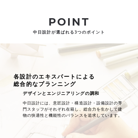
POINT
中日設計が選ばれる3つのポイント
各設計のエキスパートによる
総合的なプランニング
デザインとエンジニアリングの調和
中日設計には、意匠設計・構造設計・設備設計の専
門スタッフがそれぞれ在籍し、総合力を生かして建
物の快適性と機能性のバランスを追求しています。