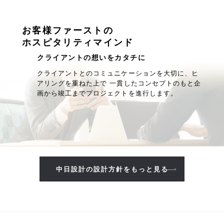
お客様ファーストの
ホスピタリティマインド
クライアントの想いをカタチに
クライアントとのコミュニケーションを大切に、ヒ
アリングを重ねた上で 一貫したコンセプトのもと企
画から竣工までプロジェクトを進行します。
中日設計の設計方針をもっと見る