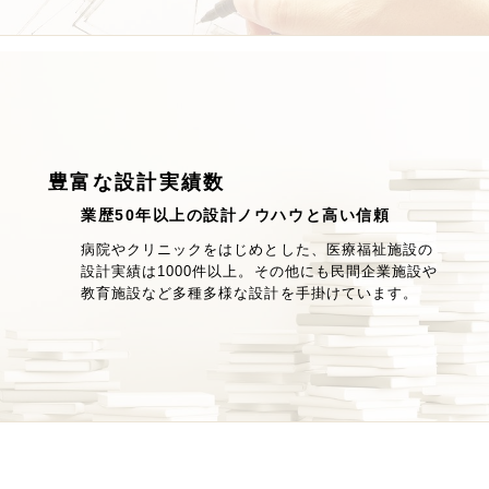
豊富な設計実績数
業歴50年以上の設計ノウハウと高い信頼
病院やクリニックをはじめとした、医療福祉施設の
設計実績は1000件以上。その他にも民間企業施設や
教育施設など多種多様な設計を手掛けています。