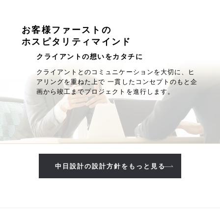
お客様ファーストの
ホスピタリティマインド
クライアントの想いをカタチに
クライアントとのコミュニケーションを大切に、ヒ
アリングを重ねた上で 一貫したコンセプトのもと企
画から竣工までプロジェクトを進行します。
中日設計の設計方針をもっと見る