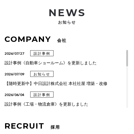
NEWS
お知らせ
COMPANY
会社
2026/07/27
設計事例
設計事例《自動車ショールーム》を更新しました
2026/07/09
お知らせ
【随時更新中】中日設計株式会社 本社社屋 増築・改修
2026/06/04
設計事例
設計事例《工場・物流倉庫》を更新しました
2026/04/06
設計事例
RECRUIT
設計事例《総合・専門クリニック》を更新しました
採用