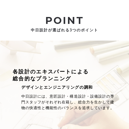
POINT
中日設計が選ばれる3つのポイント
各設計のエキスパートによる
総合的なプランニング
デザインとエンジニアリングの調和
中日設計には、意匠設計・構造設計・設備設計の専
門スタッフがそれぞれ在籍し、総合力を生かして建
物の快適性と機能性のバランスを追求しています。