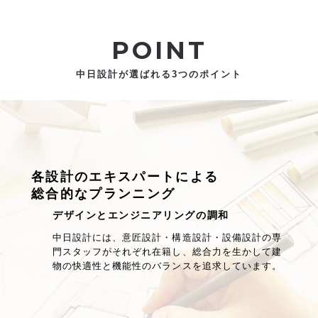
POINT
中日設計が選ばれる3つのポイント
各設計のエキスパートによる
総合的なプランニング
デザインとエンジニアリングの調和
中日設計には、意匠設計・構造設計・設備設計の専
門スタッフがそれぞれ在籍し、総合力を生かして建
物の快適性と機能性のバランスを追求しています。