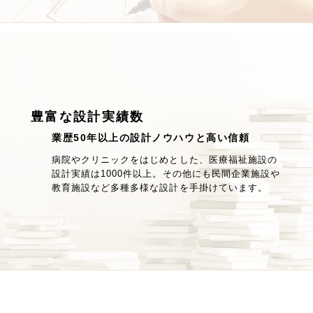
豊富な設計実績数
業歴50年以上の設計ノウハウと高い信頼
病院やクリニックをはじめとした、医療福祉施設の
設計実績は1000件以上。その他にも民間企業施設や
教育施設など多種多様な設計を手掛けています。