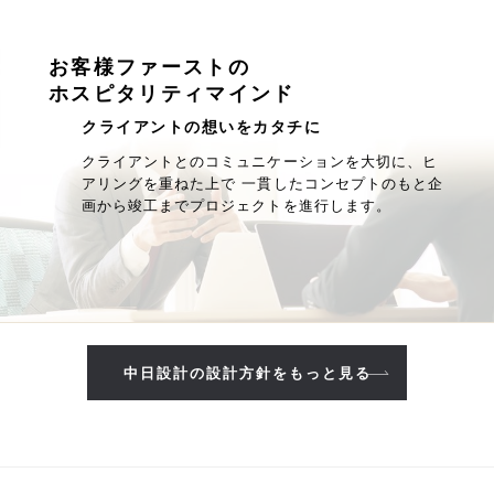
お客様ファーストの
ホスピタリティマインド
クライアントの想いをカタチに
クライアントとのコミュニケーションを大切に、ヒ
アリングを重ねた上で 一貫したコンセプトのもと企
画から竣工までプロジェクトを進行します。
中日設計の設計方針をもっと見る