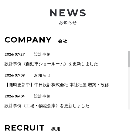
NEWS
お知らせ
COMPANY
会社
2026/07/27
設計事例
設計事例《自動車ショールーム》を更新しました
2026/07/09
お知らせ
【随時更新中】中日設計株式会社 本社社屋 増築・改修
2026/06/04
設計事例
設計事例《工場・物流倉庫》を更新しました
2026/04/06
設計事例
RECRUIT
設計事例《総合・専門クリニック》を更新しました
採用