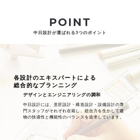
POINT
中日設計が選ばれる3つのポイント
各設計のエキスパートによる
総合的なプランニング
デザインとエンジニアリングの調和
中日設計には、意匠設計・構造設計・設備設計の専
門スタッフがそれぞれ在籍し、総合力を生かして建
物の快適性と機能性のバランスを追求しています。