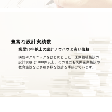
豊富な設計実績数
業歴50年以上の設計ノウハウと高い信頼
病院やクリニックをはじめとした、医療福祉施設の
設計実績は1000件以上。その他にも民間企業施設や
教育施設など多種多様な設計を手掛けています。