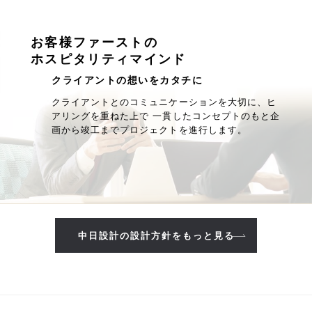
お客様ファーストの
ホスピタリティマインド
クライアントの想いをカタチに
クライアントとのコミュニケーションを大切に、ヒ
アリングを重ねた上で 一貫したコンセプトのもと企
画から竣工までプロジェクトを進行します。
中日設計の設計方針をもっと見る