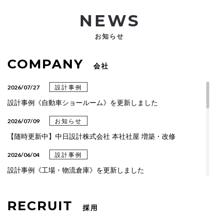
NEWS
お知らせ
COMPANY
会社
2026/07/27
設計事例
設計事例《自動車ショールーム》を更新しました
2026/07/09
お知らせ
【随時更新中】中日設計株式会社 本社社屋 増築・改修
2026/06/04
設計事例
設計事例《工場・物流倉庫》を更新しました
2026/04/06
設計事例
RECRUIT
設計事例《総合・専門クリニック》を更新しました
採用