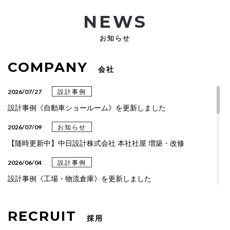
NEWS
お知らせ
COMPANY
会社
2026/07/27
設計事例
設計事例《自動車ショールーム》を更新しました
2026/07/09
お知らせ
【随時更新中】中日設計株式会社 本社社屋 増築・改修
2026/06/04
設計事例
設計事例《工場・物流倉庫》を更新しました
2026/04/06
設計事例
RECRUIT
設計事例《総合・専門クリニック》を更新しました
採用