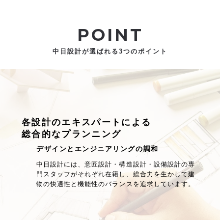
POINT
中日設計が選ばれる3つのポイント
各設計のエキスパートによる
総合的なプランニング
デザインとエンジニアリングの調和
中日設計には、意匠設計・構造設計・設備設計の専
門スタッフがそれぞれ在籍し、総合力を生かして建
物の快適性と機能性のバランスを追求しています。