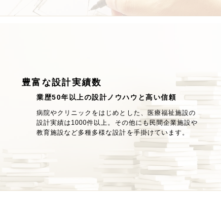
豊富な設計実績数
業歴50年以上の設計ノウハウと高い信頼
病院やクリニックをはじめとした、医療福祉施設の
設計実績は1000件以上。その他にも民間企業施設や
教育施設など多種多様な設計を手掛けています。