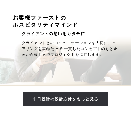
お客様ファーストの
ホスピタリティマインド
クライアントの想いをカタチに
クライアントとのコミュニケーションを大切に、ヒ
アリングを重ねた上で 一貫したコンセプトのもと企
画から竣工までプロジェクトを進行します。
中日設計の設計方針をもっと見る