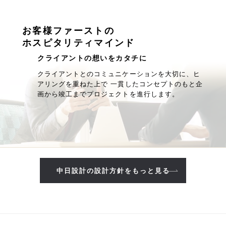
お客様ファーストの
ホスピタリティマインド
クライアントの想いをカタチに
クライアントとのコミュニケーションを大切に、ヒ
アリングを重ねた上で 一貫したコンセプトのもと企
画から竣工までプロジェクトを進行します。
中日設計の設計方針をもっと見る