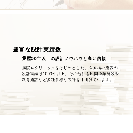
豊富な設計実績数
業歴50年以上の設計ノウハウと高い信頼
病院やクリニックをはじめとした、医療福祉施設の
設計実績は1000件以上。その他にも民間企業施設や
教育施設など多種多様な設計を手掛けています。