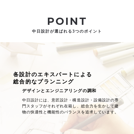
POINT
中日設計が選ばれる3つのポイント
各設計のエキスパートによる
総合的なプランニング
デザインとエンジニアリングの調和
中日設計には、意匠設計・構造設計・設備設計の専
門スタッフがそれぞれ在籍し、総合力を生かして建
物の快適性と機能性のバランスを追求しています。