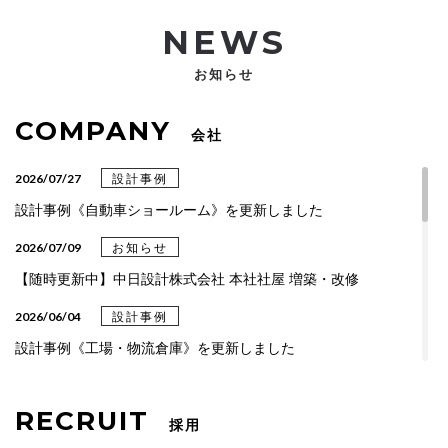
NEWS
お知らせ
COMPANY
会社
2026/07/27
設計事例
設計事例《自動車ショールーム》を更新しました
2026/07/09
お知らせ
【随時更新中】中日設計株式会社 本社社屋 増築・改修
2026/06/04
設計事例
設計事例《工場・物流倉庫》を更新しました
2026/04/06
設計事例
RECRUIT
設計事例《総合・専門クリニック》を更新しました
採用