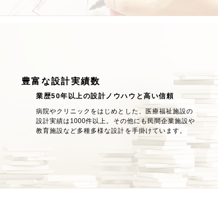
豊富な設計実績数
業歴50年以上の設計ノウハウと高い信頼
病院やクリニックをはじめとした、医療福祉施設の
設計実績は1000件以上。その他にも民間企業施設や
教育施設など多種多様な設計を手掛けています。