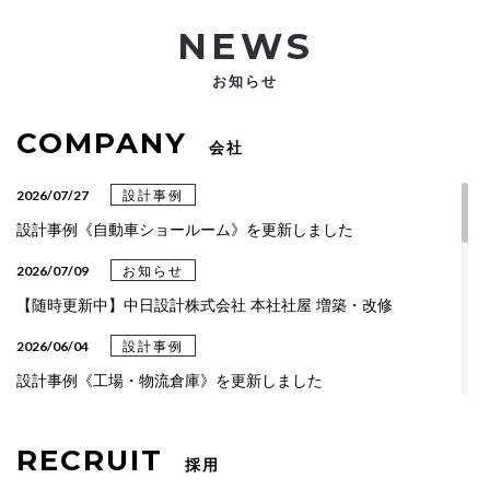
NEWS
お知らせ
COMPANY
会社
2026/07/27
設計事例
設計事例《自動車ショールーム》を更新しました
2026/07/09
お知らせ
【随時更新中】中日設計株式会社 本社社屋 増築・改修
2026/06/04
設計事例
設計事例《工場・物流倉庫》を更新しました
2026/04/06
設計事例
RECRUIT
設計事例《総合・専門クリニック》を更新しました
採用