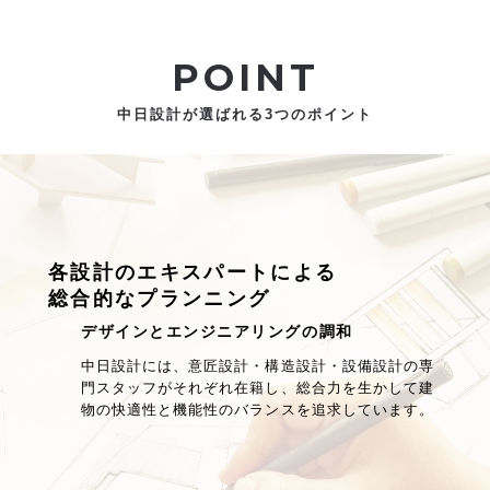
POINT
中日設計が選ばれる3つのポイント
各設計のエキスパートによる
総合的なプランニング
デザインとエンジニアリングの調和
中日設計には、意匠設計・構造設計・設備設計の専
門スタッフがそれぞれ在籍し、総合力を生かして建
物の快適性と機能性のバランスを追求しています。