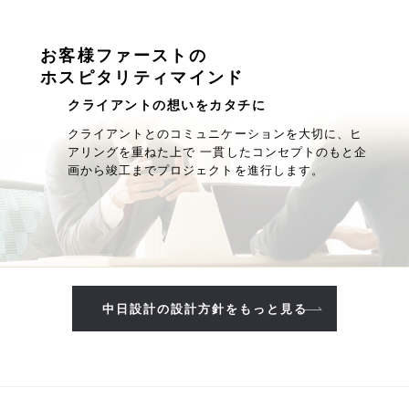
お客様ファーストの
ホスピタリティマインド
クライアントの想いをカタチに
クライアントとのコミュニケーションを大切に、ヒ
アリングを重ねた上で 一貫したコンセプトのもと企
画から竣工までプロジェクトを進行します。
中日設計の設計方針をもっと見る