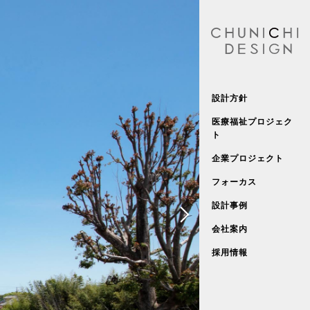
設計方針
医療福祉プロジェク
ト
企業プロジェクト
フォーカス
設計事例
会社案内
採用情報