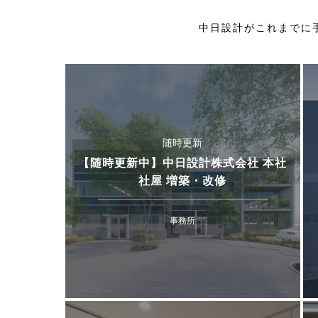
中日設計がこれまでに
随時更新
【随時更新中】中日設計株式会社 本社
社屋 増築・改修
事務所