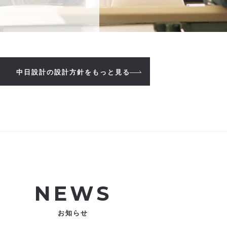
中日設計の設計方針をもっと見る
NEWS
お知らせ