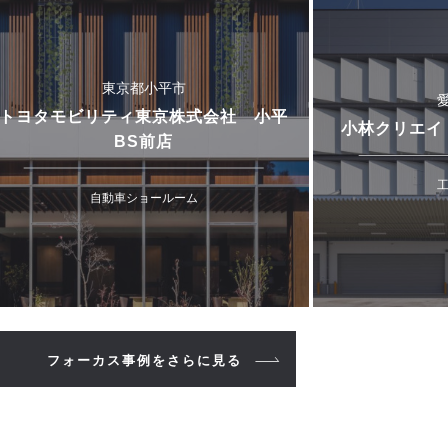
東京都小平市
トヨタモビリティ東京株式会社 小平
小林クリエイ
BS前店
自動車ショールーム
フォーカス事例をさらに見る