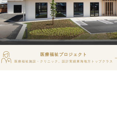
医療福祉プロジェクト
医療福祉施設・クリニック。
設計実績東海地方トップクラス