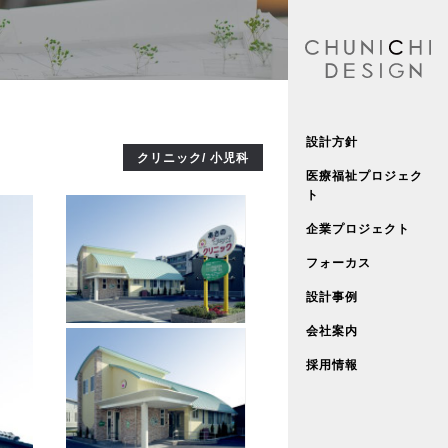
設計方針
クリニック/ 小児科
医療福祉プロジェク
ト
企業プロジェクト
フォーカス
設計事例
会社案内
採用情報