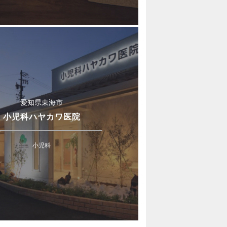
愛知県東海市
小児科ハヤカワ医院
小児科