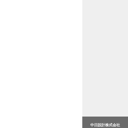
中日設計株式会社