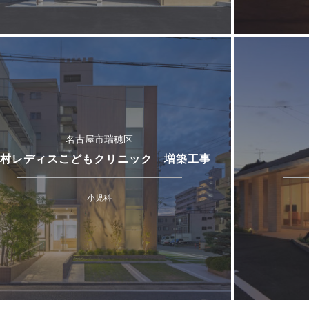
名古屋市瑞穂区
村レディスこどもクリニック 増築工事
小児科