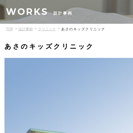
WORKS
設計事例
TOP
設計事例
クリニック
あさのキッズクリニック
あさのキッズクリニック