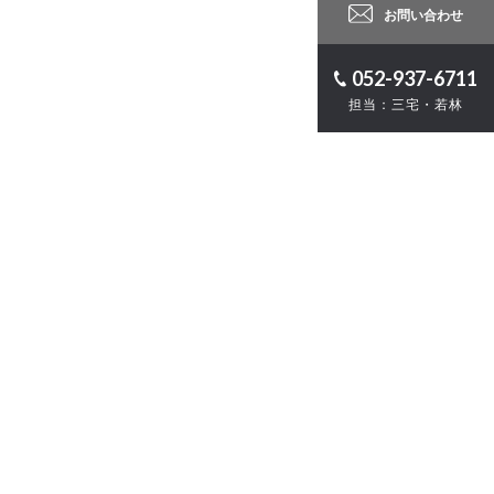
お問い合わせ
052-937-6711
担当：三宅・若林
ロジェクト
計
・ZEB
お問い合わせ