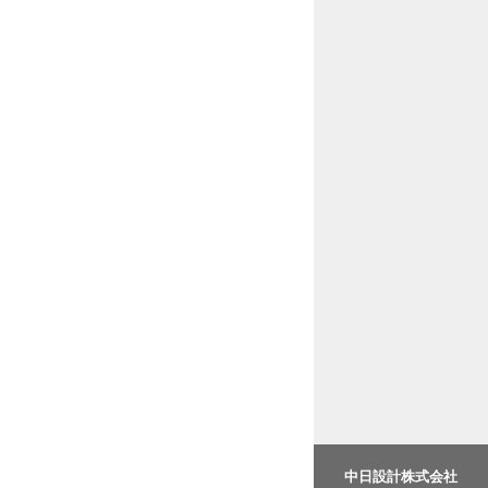
中日設計株式会社