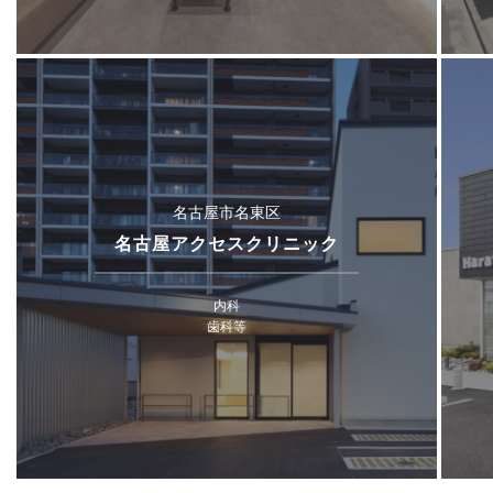
名古屋市名東区
名古屋アクセスクリニック
内科
歯科等