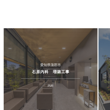
愛知県蒲郡市
石原内科 増築工事
内科