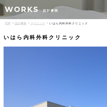
WORKS
設計事例
TOP
設計事例
クリニック
いはら内科外科クリニック
いはら内科外科クリニック