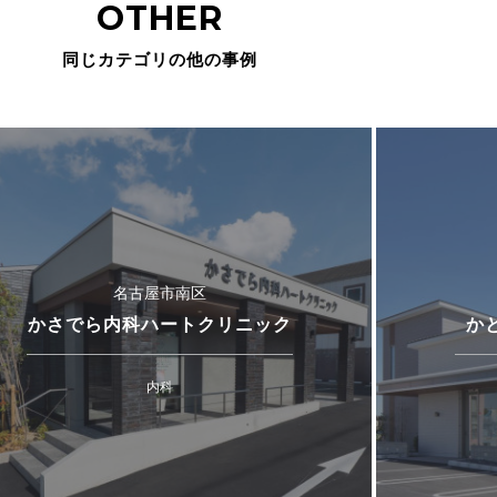
OTHER
同じカテゴリの他の事例
名古屋市南区
かさでら内科ハートクリニック
か
内科