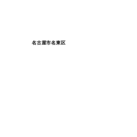
名古屋市名東区