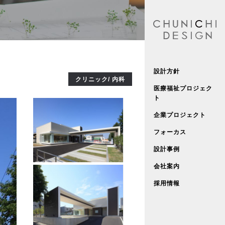
設計方針
クリニック/ 内科
医療福祉プロジェク
ト
企業プロジェクト
フォーカス
設計事例
会社案内
採用情報