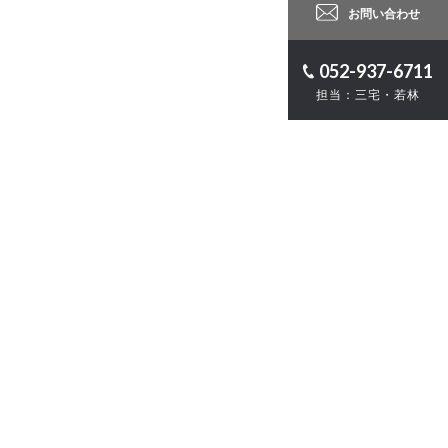
お問い合わせ
052-937-6711
担当：三宅・若林
ロジェクト
計
・ZEB
お問い合わせ