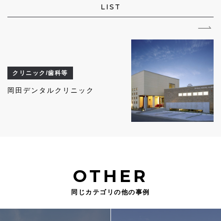
LIST
クリニック/歯科等
岡田デンタルクリニック
OTHER
同じカテゴリの他の事例