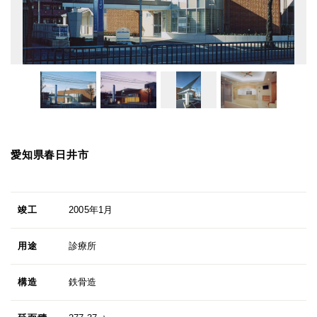
愛知県春日井市
竣工
2005年1月
用途
診療所
構造
鉄骨造