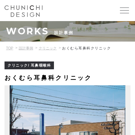
WORKS
設計事例
TOP
設計事例
クリニック
おくむら耳鼻科クリニック
クリニック/ 耳鼻咽喉科
おくむら耳鼻科クリニック