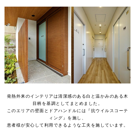
発熱外来のインテリアは清潔感のある白と温かみのある木
目柄を基調としてまとめました。
このエリアの壁面とドアハンドルには『抗ウイルスコーテ
ィング』を施し、
患者様が安心して利用できるような工夫を施しています。