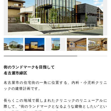
街のランドマークを目指して
名古屋市緑区
名古屋市の住宅街の一角に位置する、内科・小児科クリニ
ックの建替計画です。
長らくこの地域で親しまれたクリニックのリニューアルに
際して、"街のランドマークとなるような建物としたい"とい