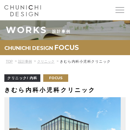
WORKS
設計事例
FOCUS
CHUNICHI DESIGN
TOP
設計事例
クリニック
きむら内科小児科クリニック
FOCUS
クリニック/ 内科
きむら内科小児科クリニック