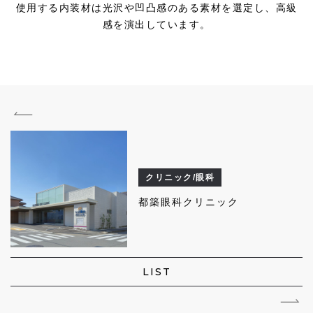
使用する内装材は光沢や凹凸感のある素材を選定し、高級
感を演出しています。
クリニック/眼科
都築眼科クリニック
LIST