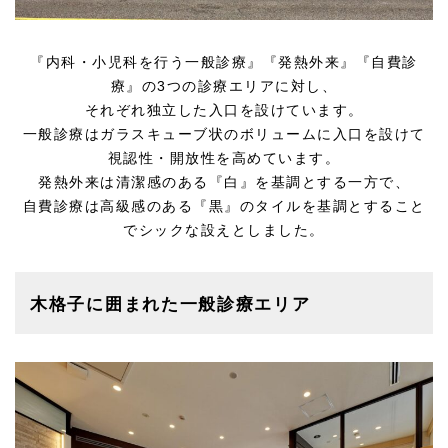
『内科・小児科を行う一般診療』『発熱外来』『自費診
療』の3つの診療エリアに対し、
それぞれ独立した入口を設けています。
一般診療はガラスキューブ状のボリュームに入口を設けて
視認性・開放性を高めています。
発熱外来は清潔感のある『白』を基調とする一方で、
自費診療は高級感のある『黒』のタイルを基調とすること
でシックな設えとしました。
木格子に囲まれた一般診療エリア