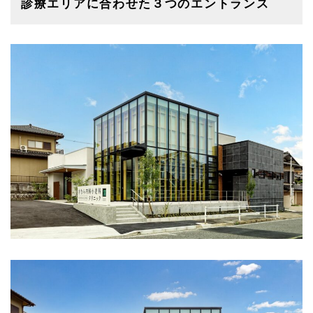
診療エリアに合わせた３つのエントランス