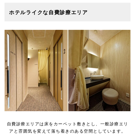
ホテルライクな自費診療エリア
自費診療エリアは床をカーペット敷きとし、一般診療エリ
アと雰囲気を変えて落ち着きのある空間としています。