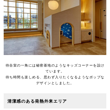
待合室の一角には秘密基地のようなキッズコーナーを設け
ています。
待ち時間も楽しめる、思わず入りたくなるようなポップな
デザインとしました。
清潔感のある発熱外来エリア