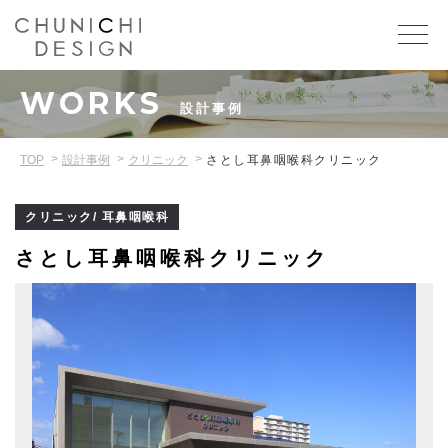
WORKS
設計事例
TOP
設計事例
クリニック
さとし耳鼻咽喉科クリニック
クリニック/ 耳鼻咽喉科
さとし耳鼻咽喉科クリニック