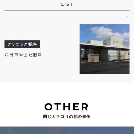
LIST
クリニック/眼科
四日市やまだ眼科
OTHER
同じカテゴリの他の事例