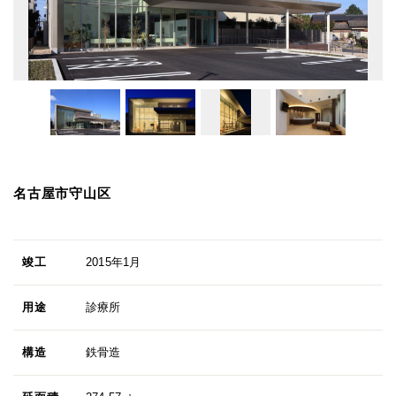
名古屋市守山区
竣工
2015年1月
用途
診療所
構造
鉄骨造