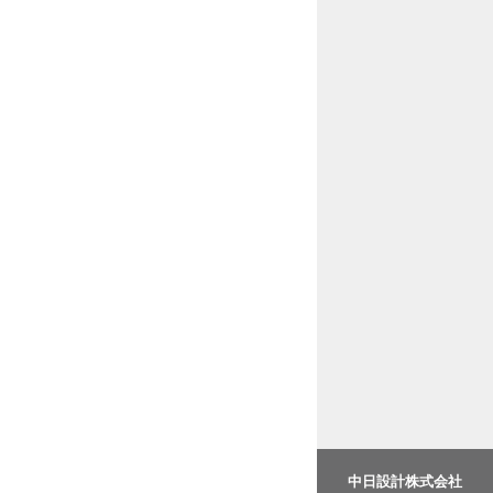
中日設計株式会社