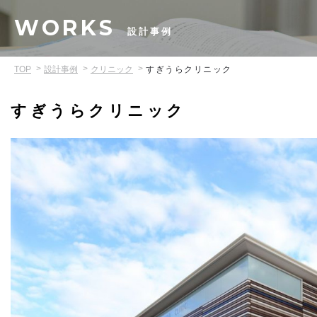
WORKS
設計事例
TOP
設計事例
クリニック
すぎうらクリニック
すぎうらクリニック