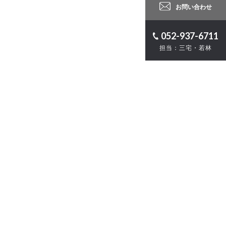
お問い合わせ
052-937-6711
担当：三宅・若林
ロジェクト
計
・ZEB
お問い合わせ