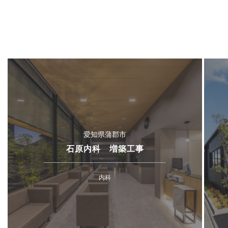
愛知県蒲郡市
石原内科 増築工事
内科