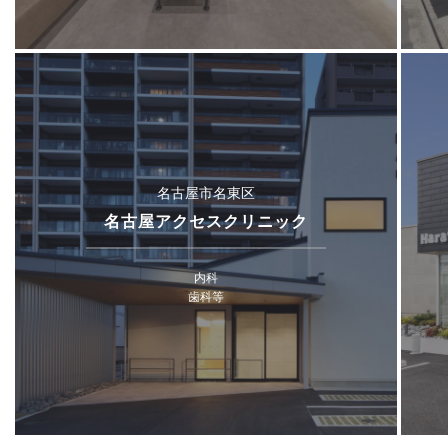
名古屋市名東区
名古屋アクセスクリニック
内科
歯科等