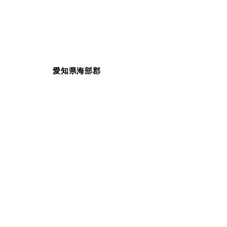
愛知県海部郡