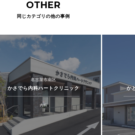
OTHER
同じカテゴリの他の事例
名古屋市南区
かさでら内科ハートクリニック
か
内科