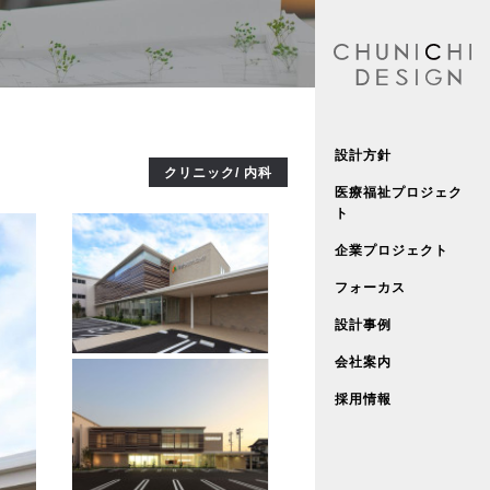
設計方針
クリニック/ 内科
医療福祉プロジェク
ト
企業プロジェクト
フォーカス
設計事例
会社案内
採用情報