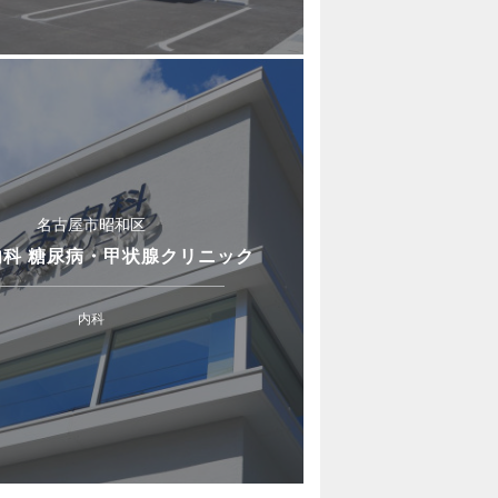
名古屋市昭和区
内科 糖尿病・甲状腺クリニック
内科