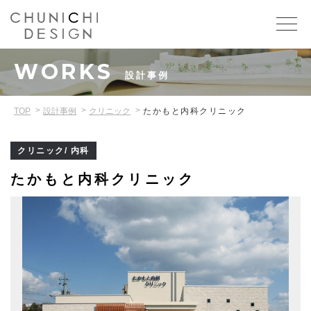
WORKS
設計事例
TOP
設計事例
クリニック
たかもと内科クリニック
クリニック/ 内科
たかもと内科クリニック