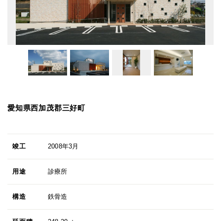
愛知県西加茂郡三好町
竣工
2008年3月
用途
診療所
構造
鉄骨造