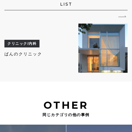
LIST
クリニック/内科
ばんのクリニック
OTHER
同じカテゴリの他の事例