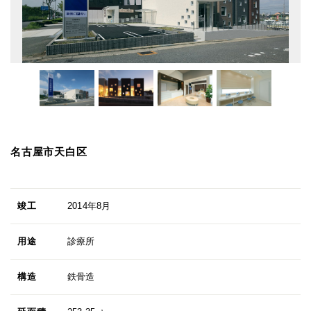
名古屋市天白区
竣工
2014年8月
用途
診療所
構造
鉄骨造