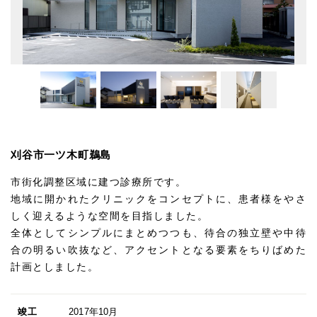
刈谷市一ツ木町鵜島
市街化調整区域に建つ診療所です。
地域に開かれたクリニックをコンセプトに、患者様をやさ
しく迎えるような空間を目指しました。
全体としてシンプルにまとめつつも、待合の独立壁や中待
合の明るい吹抜など、アクセントとなる要素をちりばめた
計画としました。
竣工
2017年10月