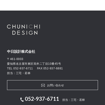
中日設計株式会社
〒461-0003
愛知県名古屋市東区筒井二丁目10番45号
TEL
052-937-6711
FAX 052-937-6881
担当：三宅・若林
お問い合わせ
052-937-6711
担当：三宅・若林