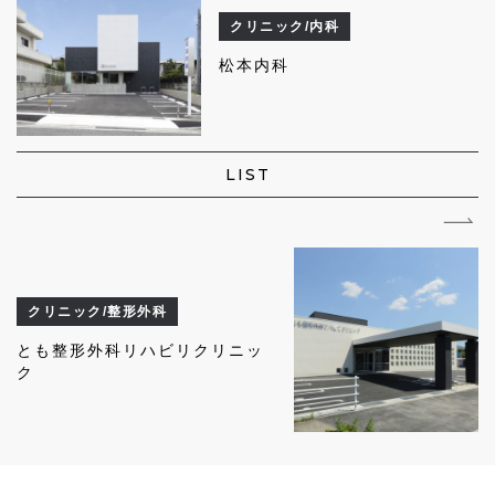
クリニック/内科
松本内科
LIST
クリニック/整形外科
とも整形外科リハビリクリニッ
ク