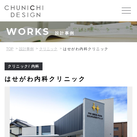
WORKS
設計事例
TOP
設計事例
クリニック
はせがわ内科クリニック
クリニック/ 内科
はせがわ内科クリニック