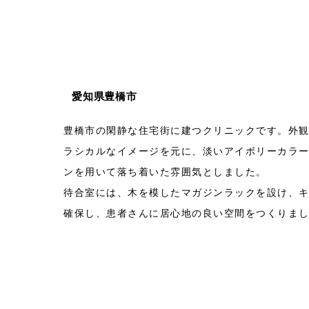
愛知県豊橋市
豊橋市の閑静な住宅街に建つクリニックです。外
ラシカルなイメージを元に、淡いアイボリーカラ
ンを用いて落ち着いた雰囲気としました。
待合室には、木を模したマガジンラックを設け、
確保し、患者さんに居心地の良い空間をつくりま