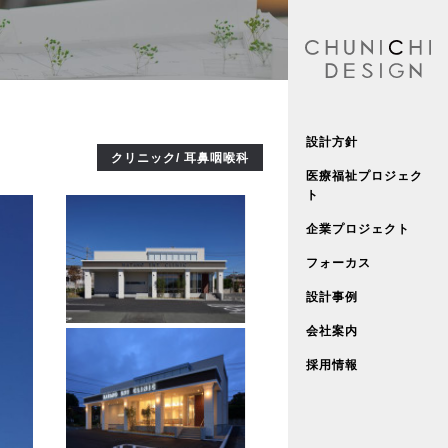
設計方針
クリニック/ 耳鼻咽喉科
医療福祉プロジェク
ト
企業プロジェクト
フォーカス
設計事例
会社案内
採用情報