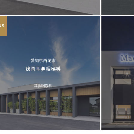
US
愛知県西尾市
浅岡耳鼻咽喉科
耳鼻咽喉科