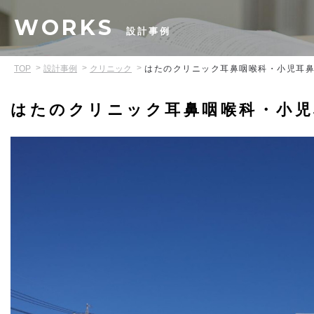
WORKS
設計事例
TOP
設計事例
クリニック
はたのクリニック耳鼻咽喉科・小児耳
はたのクリニック耳鼻咽喉科・小児