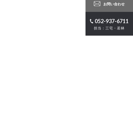
お問い合わせ
052-937-6711
担当：三宅・若林
ロジェクト
計
・ZEB
お問い合わせ