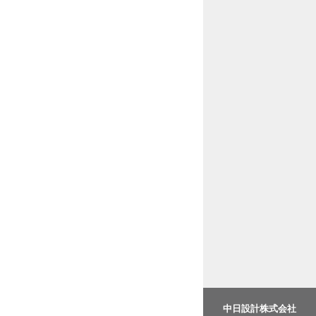
中日設計株式会社