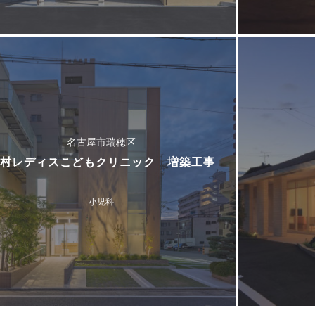
名古屋市瑞穂区
村レディスこどもクリニック 増築工事
小児科