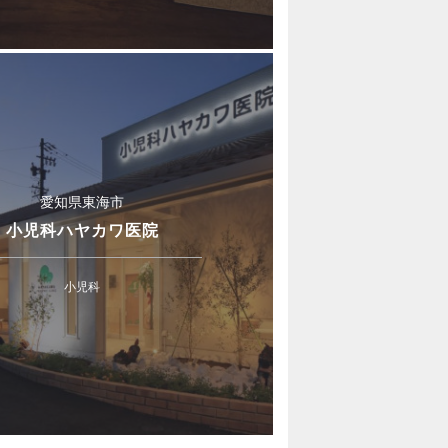
愛知県東海市
小児科ハヤカワ医院
小児科