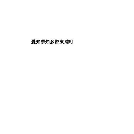
愛知県知多郡東浦町