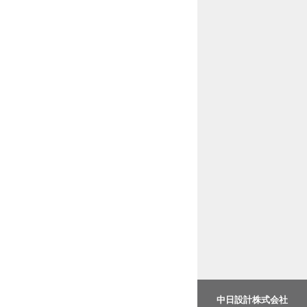
中日設計株式会社