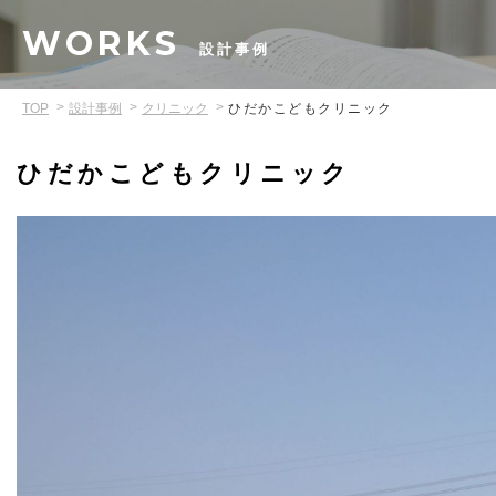
WORKS
設計事例
TOP
設計事例
クリニック
ひだかこどもクリニック
ひだかこどもクリニック