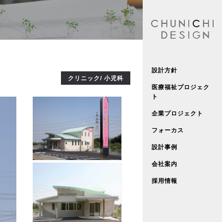
設計方針
クリニック/ 小児科
医療福祉プロジェク
ト
企業プロジェクト
フォーカス
設計事例
会社案内
採用情報