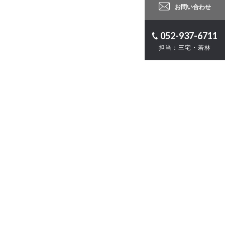
お問い合わせ
052-937-6711
担当：三宅・若林
ロジェクト
計
・ZEB
お問い合わせ