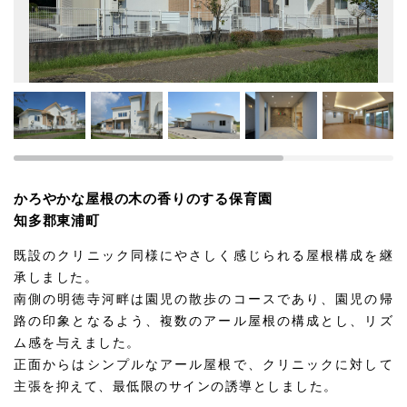
かろやかな屋根の木の香りのする保育園
知多郡東浦町
既設のクリニック同様にやさしく感じられる屋根構成を継
承しました。
南側の明徳寺河畔は園児の散歩のコースであり、園児の帰
路の印象となるよう、複数のアール屋根の構成とし、リズ
ム感を与えました。
正面からはシンプルなアール屋根で、クリニックに対して
主張を抑えて、最低限のサインの誘導としました。