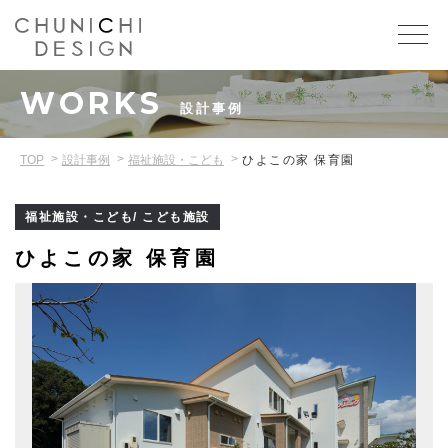
WORKS
設計事例
TOP
設計事例
福祉施設・こども
ひよこの家 保育園
福祉施設・こども/ こども施設
ひよこの家 保育園