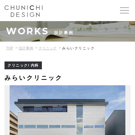
WORKS
設計事例
TOP
設計事例
クリニック
みらいクリニック
クリニック/ 内科
みらいクリニック