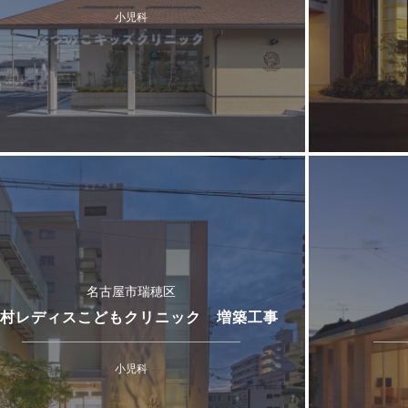
小児科
名古屋市瑞穂区
村レディスこどもクリニック 増築工事
小児科