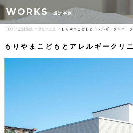
WORKS
設計事例
TOP
設計事例
クリニック
もりやまこどもとアレルギークリニッ
もりやまこどもとアレルギークリ