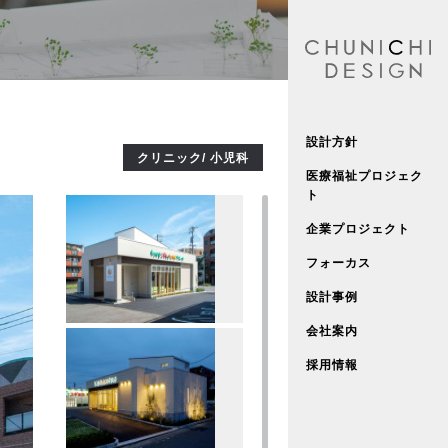
設計方針
クリニック/ 小児科
医療福祉プロジェク
ト
企業プロジェクト
フォーカス
設計事例
会社案内
採用情報