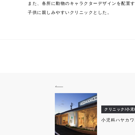
また、各所に動物のキャラクターデザインを配置
子供に親しみやすいクリニックとした。
クリニック/小児
小児科ハヤカワ