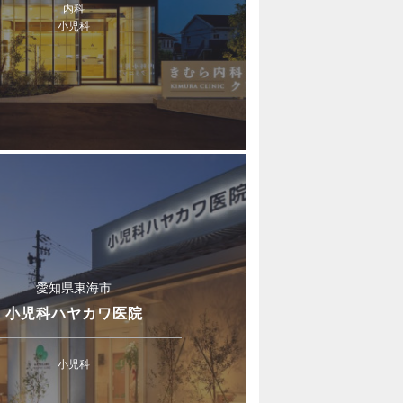
内科
小児科
愛知県東海市
小児科ハヤカワ医院
小児科