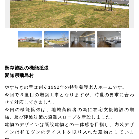
既存施設の機能拡張
愛知県飛島村
やすらぎの里は創立1992年の特別養護老人ホームです。
今回で３度目の増築工事となりますが、時世の要求に合わ
せて対応してきました。
今回の機能拡張は、地域高齢者の為に在宅支援施設の増
強、及び津波対策の避難スロープを新設しました。
建物のデザインは既設建物との一体感を目指し、内装デザ
インは和モダンのテイストを取り入れた建物としていま