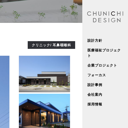
設計方針
クリニック/ 耳鼻咽喉科
医療福祉プロジェク
ト
企業プロジェクト
フォーカス
設計事例
会社案内
採用情報