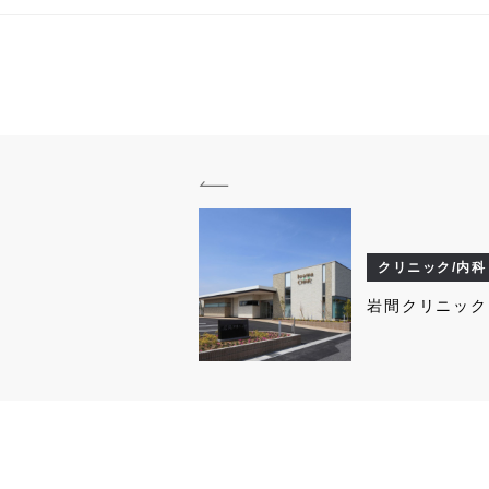
クリニック/内科
岩間クリニック