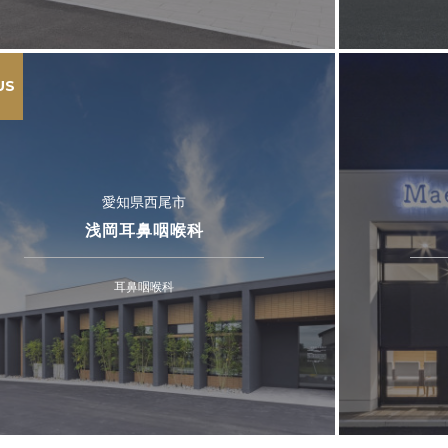
US
愛知県西尾市
浅岡耳鼻咽喉科
耳鼻咽喉科