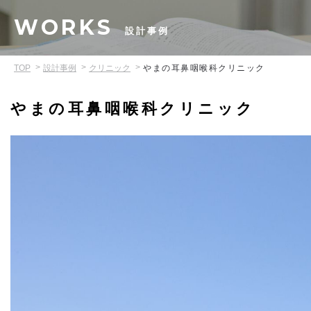
WORKS
設計事例
TOP
設計事例
クリニック
やまの耳鼻咽喉科クリニック
やまの耳鼻咽喉科クリニック