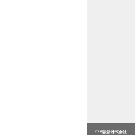
中日設計株式会社