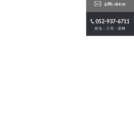
お問い合わせ
052-937-6711
担当：三宅・若林
ロジェクト
計
・ZEB
お問い合わせ