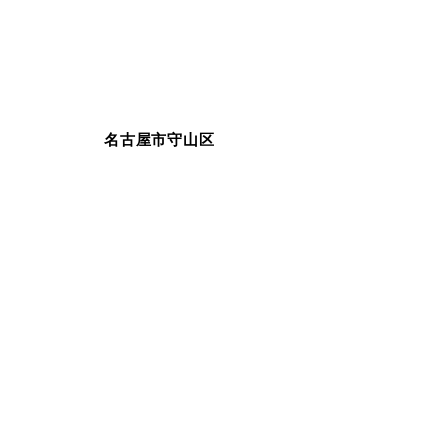
名古屋市守山区