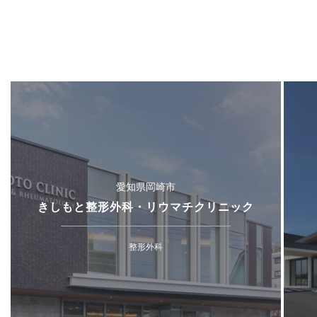
愛知県岡崎市
きしもと整形外科・リウマチクリニック
整形外科