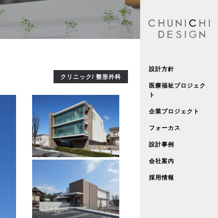
設計方針
クリニック/ 整形外科
医療福祉プロジェク
ト
企業プロジェクト
フォーカス
設計事例
会社案内
採用情報