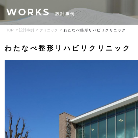
WORKS
設計事例
TOP
設計事例
クリニック
わたなべ整形リハビリクリニック
わたなべ整形リハビリクリニック