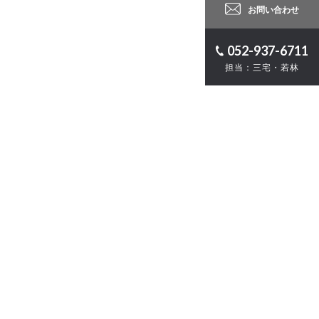
お問い合わせ
052-937-6711
担当：三宅・若林
ロジェクト
計
・ZEB
お問い合わせ