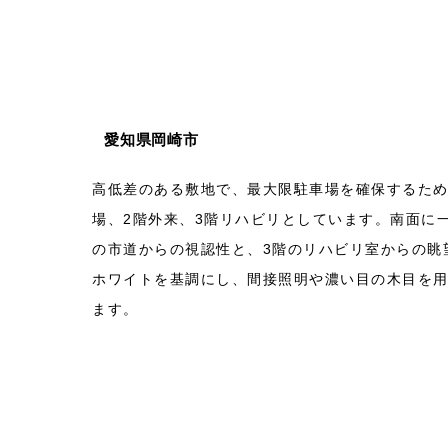
愛知県岡崎市
高低差のある敷地で、最大限駐車場を確保するため
場、2階外来、3階リハビリとしています。南面に
の市道からの視認性と、3階のリハビリ室からの眺
ホワイトを基調にし、間接照明や濃い目の木目を
ます。