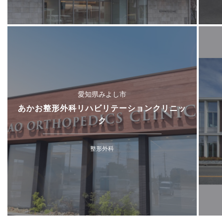
愛知県みよし市
あかお整形外科リハビリテーションクリニッ
ク
整形外科