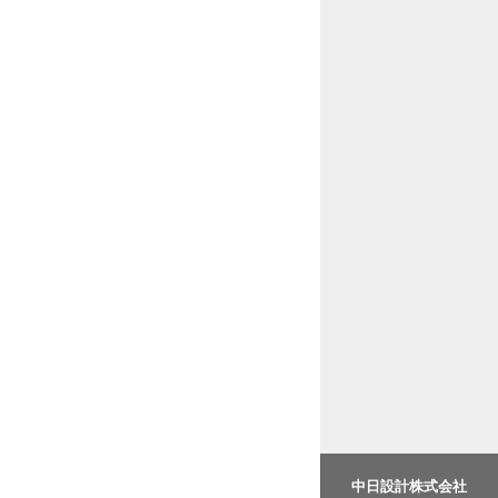
中日設計株式会社