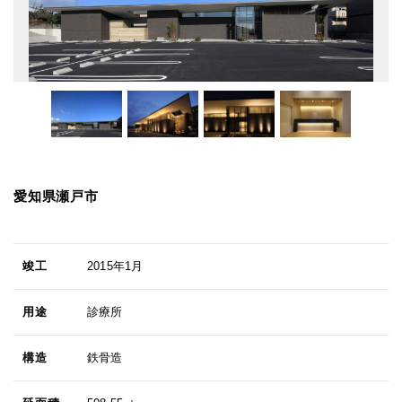
愛知県瀬戸市
竣工
2015年1月
用途
診療所
構造
鉄骨造