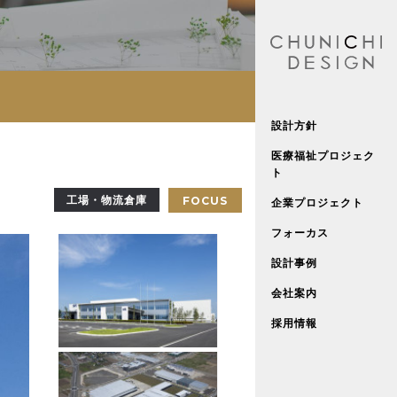
設計方針
医療福祉プロジェク
ト
工場・物流倉庫
FOCUS
企業プロジェクト
フォーカス
設計事例
会社案内
採用情報