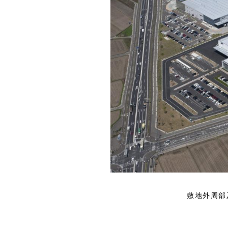
敷地外周部