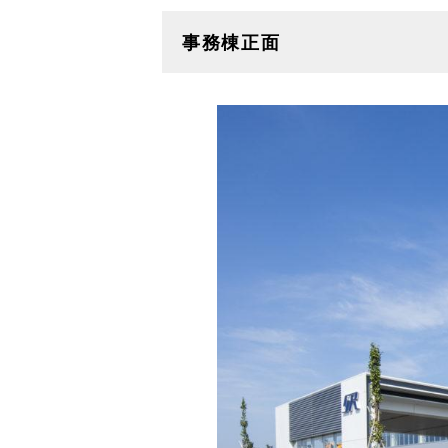
事務棟正面