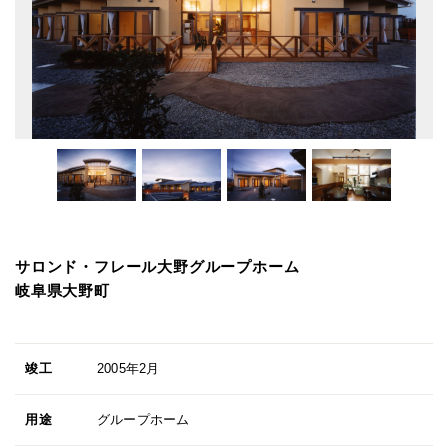
サロンド・フレール大野グループホーム
岐阜県大野町
竣工
2005年2月
用途
グループホーム