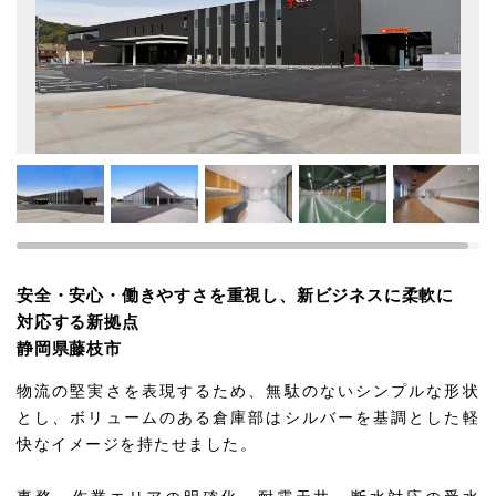
安全・安心・働きやすさを重視し、新ビジネスに柔軟に
対応する新拠点
静岡県藤枝市
物流の堅実さを表現するため、無駄のないシンプルな形状
とし、ボリュームのある倉庫部はシルバーを基調とした軽
快なイメージを持たせました。