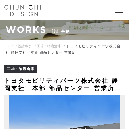
WORKS
設計事例
TOP
設計事例
工場・物流倉庫
トヨタモビリティパーツ株式会
社 静岡支社 本部 部品センター 営業所
工場・物流倉庫
トヨタモビリティパーツ株式会社 静
岡支社 本部 部品センター 営業所