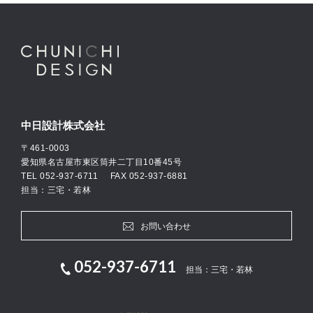
中日設計株式会社
〒461-0003
愛知県名古屋市東区筒井二丁目10番45号
TEL
052-937-6711
FAX 052-937-6881
担当：三宅・若林
お問い合わせ
052-937-6711
担当：三宅・若林