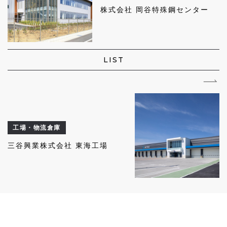
株式会社 岡谷特殊鋼センター
LIST
工場・物流倉庫
三谷興業株式会社 東海工場