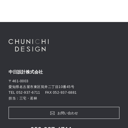
中日設計株式会社
〒461-0003
愛知県名古屋市東区筒井二丁目10番45号
TEL
052-937-6711
FAX 052-937-6881
担当：三宅・若林
お問い合わせ