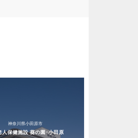
神奈川県小田原市
老人保健施設 葵の園･小田原