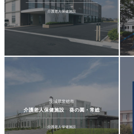
介護老人保健施設
茨城県常総市
介護老人保健施設 葵の園・常総
介護老人保健施設