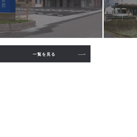
一覧を見る