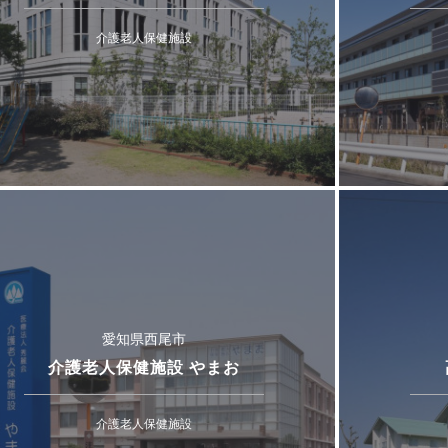
介護老人保健施設
愛知県西尾市
介護老人保健施設 やまお
介護老人保健施設