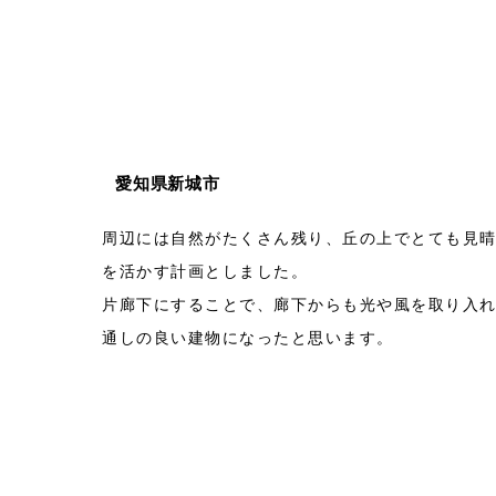
愛知県新城市
周辺には自然がたくさん残り、丘の上でとても見
を活かす計画としました。
片廊下にすることで、廊下からも光や風を取り入
通しの良い建物になったと思います。