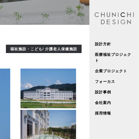
設計方針
福祉施設・こども/ 介護老人保健施設
医療福祉プロジェク
ト
企業プロジェクト
フォーカス
設計事例
会社案内
採用情報