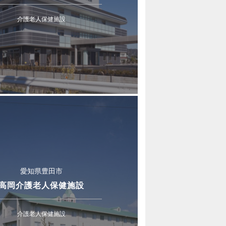
介護老人保健施設
愛知県豊田市
高岡介護老人保健施設
介護老人保健施設