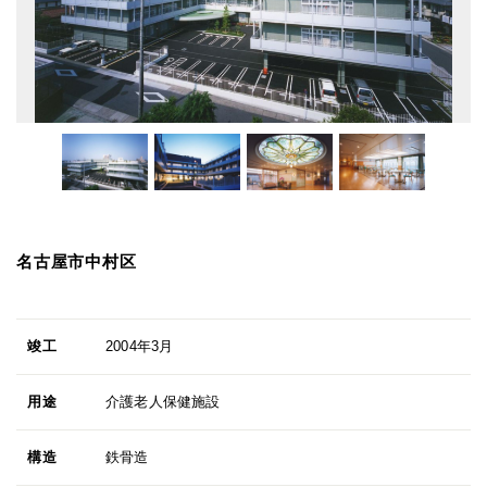
名古屋市中村区
竣工
2004年3月
用途
介護老人保健施設
構造
鉄骨造