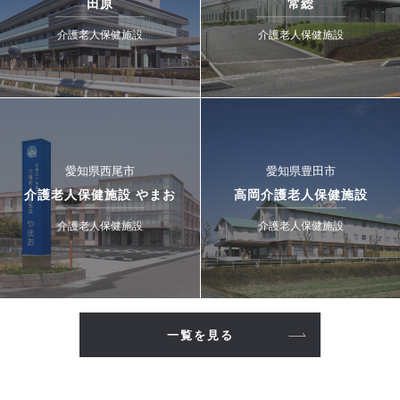
田原
常総
介護老人保健施設
介護老人保健施設
愛知県西尾市
愛知県豊田市
介護老人保健施設 やまお
高岡介護老人保健施設
介護老人保健施設
介護老人保健施設
一覧を見る