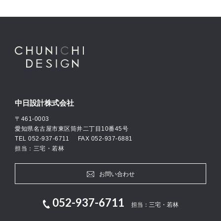
中日設計株式会社
〒461-0003
愛知県名古屋市東区筒井二丁目10番45号
TEL
052-937-6711
FAX 052-937-6881
担当：三宅・若林
お問い合わせ
052-937-6711
担当：三宅・若林