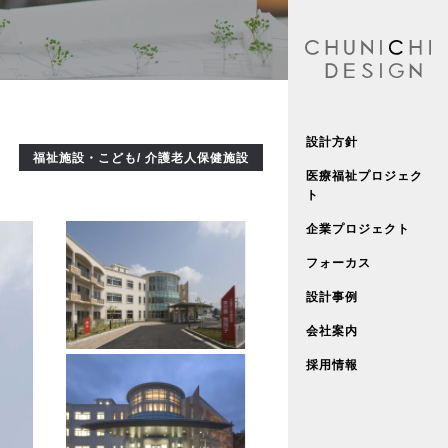
設計方針
福祉施設・こども/ 介護老人保健施設
医療福祉プロジェク
ト
企業プロジェクト
フォーカス
設計事例
会社案内
採用情報