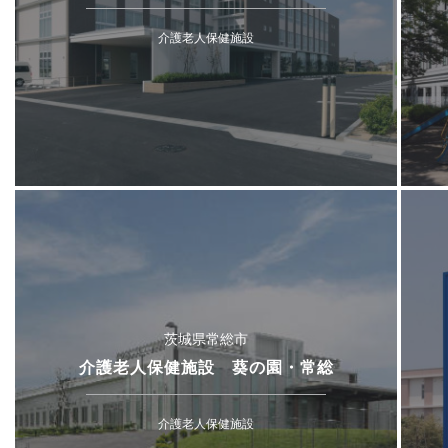
介護老人保健施設
茨城県常総市
介護老人保健施設 葵の園・常総
介護老人保健施設