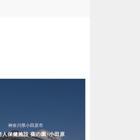
神奈川県小田原市
老人保健施設 葵の園･小田原