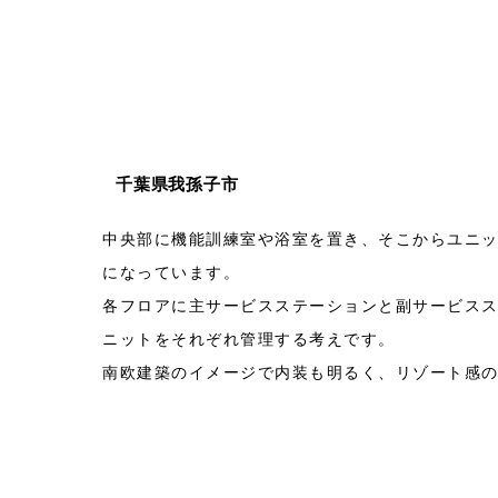
千葉県我孫子市
中央部に機能訓練室や浴室を置き、そこからユニ
になっています。
各フロアに主サービスステーションと副サービスス
ニットをそれぞれ管理する考えです。
南欧建築のイメージで内装も明るく、リゾート感