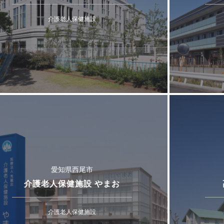
介護老人保健施設
愛知県西尾市
介護老人保健施設 やまお
介護老人保健施設