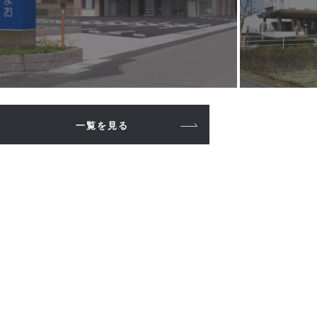
一覧を見る