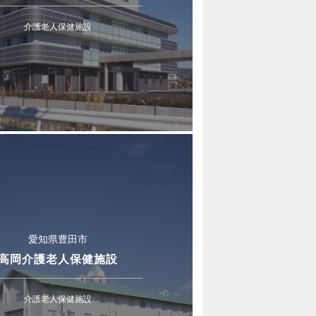
介護老人保健施設
愛知県豊田市
高岡介護老人保健施設
介護老人保健施設