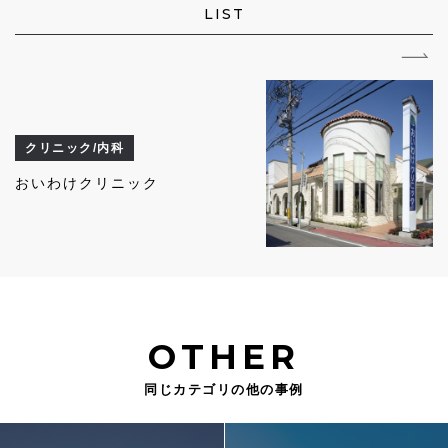
LIST
クリニック/内科
おいわけクリニック
OTHER
同じカテゴリの他の事例