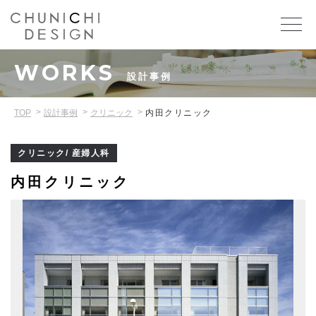
WORKS
設計事例
TOP
設計事例
クリニック
内田クリニック
クリニック/ 産婦人科
内田クリニック