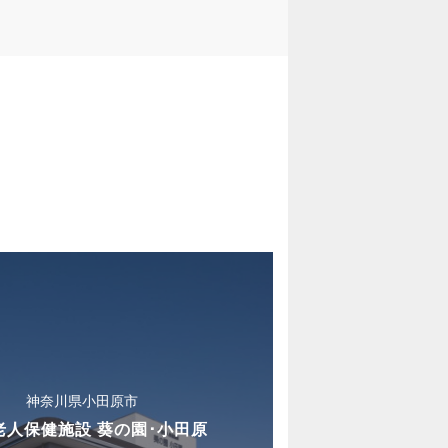
神奈川県小田原市
老人保健施設 葵の園･小田原