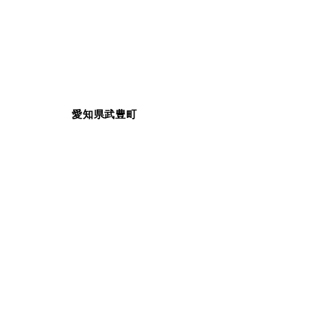
愛知県武豊町