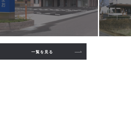
一覧を見る