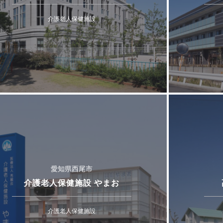
介護老人保健施設
愛知県西尾市
介護老人保健施設 やまお
介護老人保健施設