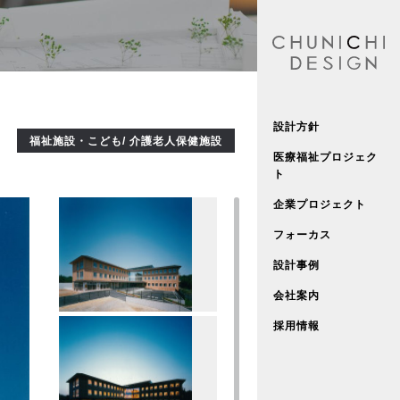
設計方針
福祉施設・こども/ 介護老人保健施設
医療福祉プロジェク
ト
企業プロジェクト
フォーカス
設計事例
会社案内
採用情報