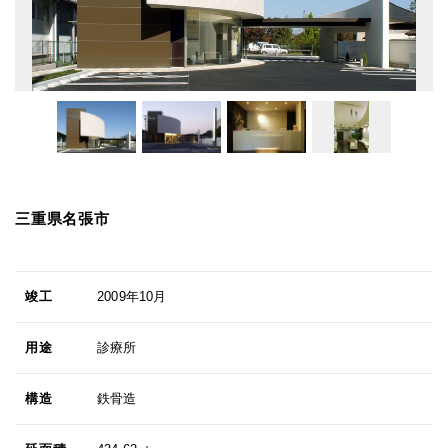
三重県名張市
竣工
2009年10月
用途
診療所
構造
鉄骨造