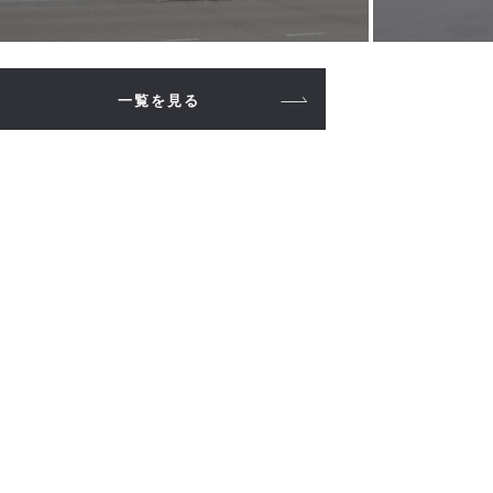
一覧を見る