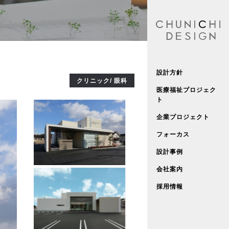
設計方針
クリニック/ 眼科
医療福祉プロジェク
ト
企業プロジェクト
フォーカス
設計事例
会社案内
採用情報