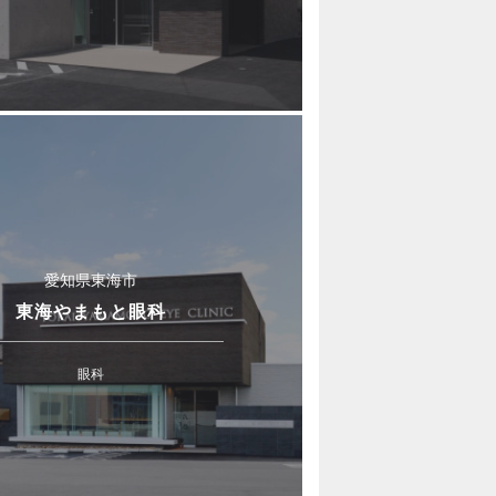
愛知県東海市
東海やまもと眼科
眼科