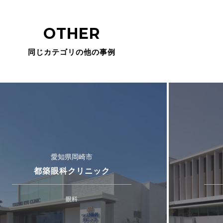
OTHER
同じカテゴリの他の事例
愛知県岡崎市
都築眼科クリニック
眼科