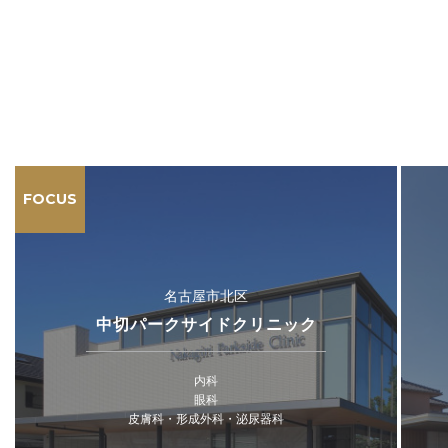
FOCUS
名古屋市北区
中切パークサイドクリニック
内科
眼科
皮膚科・形成外科・泌尿器科