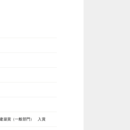
県建築賞（一般部門） 入賞