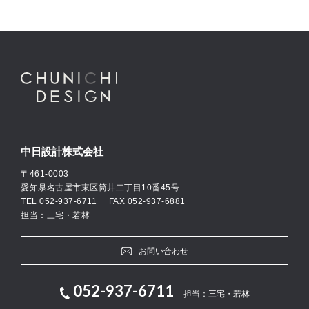
中日設計株式会社
〒461-0003
愛知県名古屋市東区筒井二丁目10番45号
TEL
052-937-6711
FAX 052-937-6881
担当：三宅・若林
お問い合わせ
052-937-6711
担当：三宅・若林