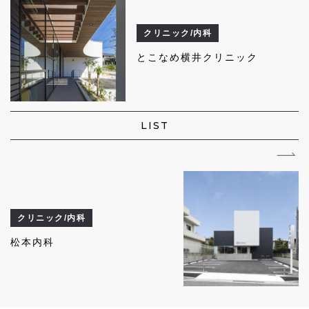
クリニック/内科
とこなめ横井クリニック
LIST
クリニック/内科
松本内科