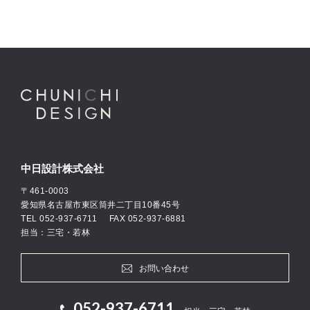
中日設計株式会社
〒461-0003
愛知県名古屋市東区筒井二丁目10番45号
TEL
052-937-6711
FAX 052-937-6881
担当：三宅・若林
お問い合わせ
052-937-6711